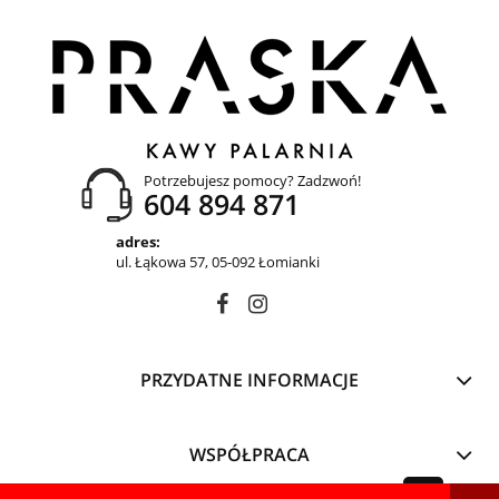
Potrzebujesz pomocy? Zadzwoń!
604 894 871
adres:
ul. Łąkowa 57, 05-092 Łomianki
PRZYDATNE INFORMACJE
WSPÓŁPRACA